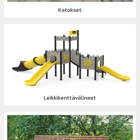
Katokset
Leikkikenttävälineet